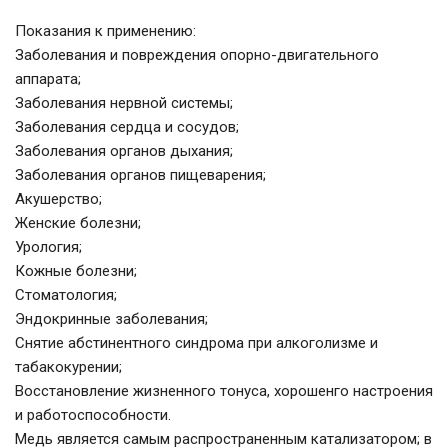
Показания к применению:
Заболевания и повреждения опорно-двигательного
аппарата;
Заболевания нервной системы;
Заболевания сердца и сосудов;
Заболевания органов дыхания;
Заболевания органов пищеварения;
Акушерство;
Женские болезни;
Урология;
Кожные болезни;
Стоматология;
Эндокринные заболевания;
Снятие абстинентного синдрома при алкоголизме и
табакокурении;
Восстановление жизненного тонуса, хорошенго настроения
и работоспособности.
Медь является самым распространенным катализатором; в