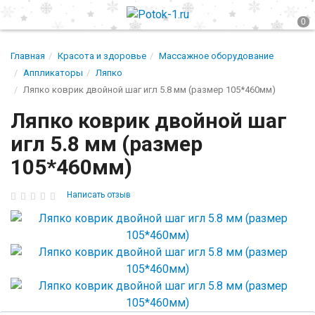
Главная
Красота и здоровье
Массажное оборудование
Аппликаторы
Ляпко
Ляпко коврик двойной шаг игл 5.8 мм (размер 105*460мм)
Ляпко коврик двойной шаг
игл 5.8 мм (размер
105*460мм)
Написать отзыв