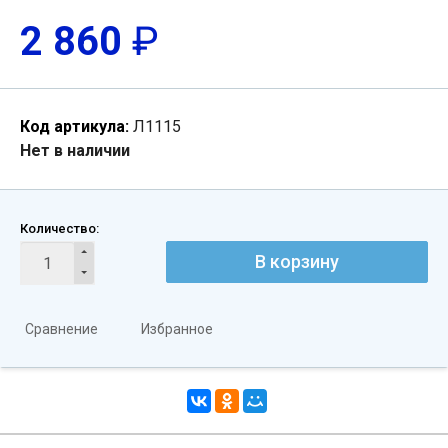
2 860
₽
Код артикула:
Л1115
Нет в наличии
Количество:
В корзину
Сравнение
Избранное