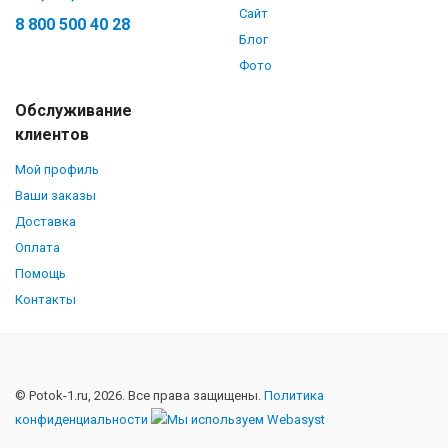
Сайт
8 800 500 40 28
Блог
Фото
Обслуживание
клиентов
Мой профиль
Ваши заказы
Доставка
Оплата
Помощь
Контакты
© Potok-1.ru, 2026. Все права защищены.
Политика
конфиденциальности