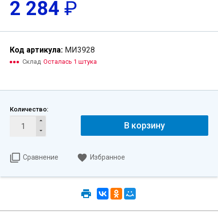
2 284
₽
Код артикула:
МИ3928
Склад
Осталась 1 штука
Количество:
В корзину
Сравнение
Избранное