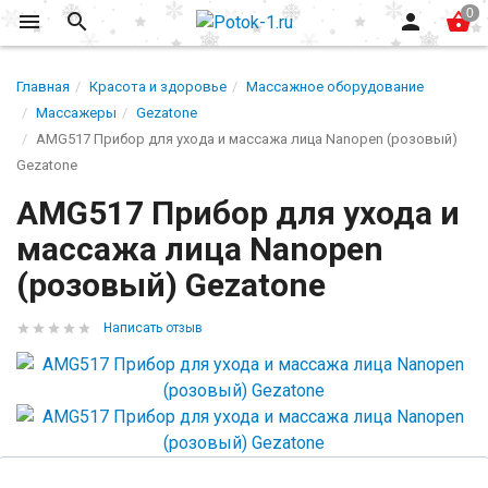
Главная
Красота и здоровье
Массажное оборудование
Массажеры
Gezatone
AMG517 Прибор для ухода и массажа лица Nanopen (розовый)
Gezatone
AMG517 Прибор для ухода и
массажа лица Nanopen
(розовый) Gezatone
Написать отзыв