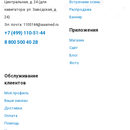
Центральная, д. 24 (для
Встречаем осень
навигатора: ул. Заводская, д.
Распродажа
24)
Баннер
Эл. почта: 1105144@aaamed.ru
Приложения
+7 (499) 110-51-44
Магазин
8 800 500 40 28
Сайт
Блог
Фото
Обслуживание
клиентов
Мой профиль
Ваши заказы
Доставка
Оплата
Помощь