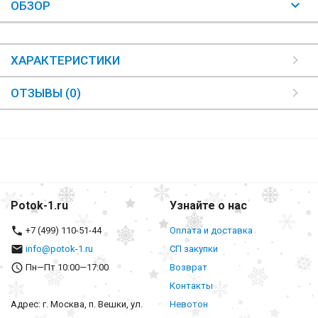
ОБЗОР
ХАРАКТЕРИСТИКИ
ОТЗЫВЫ (0)
Potok-1.ru
Узнайте о нас
+7 (499) 110-51-44
Оплата и доставка
info@potok-1.ru
СП закупки
Пн—Пт 10:00—17:00
Возврат
Контакты
Адрес: г. Москва, п. Вешки, ул.
Невотон