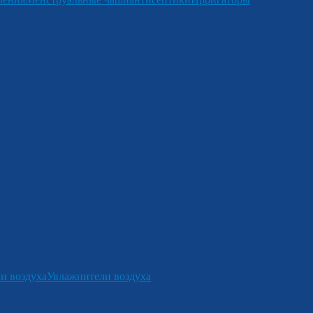
и воздуха
Увлажнители воздуха