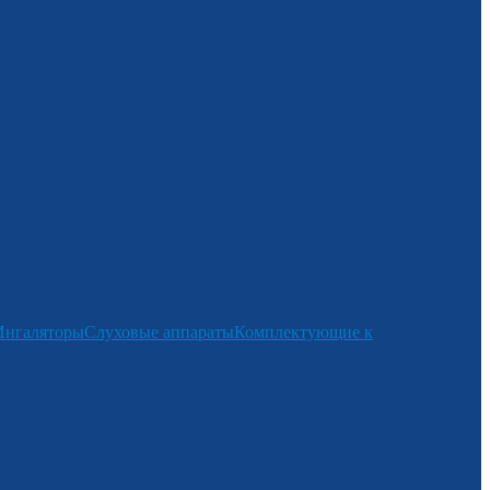
Ингаляторы
Слуховые аппараты
Комплектующие к