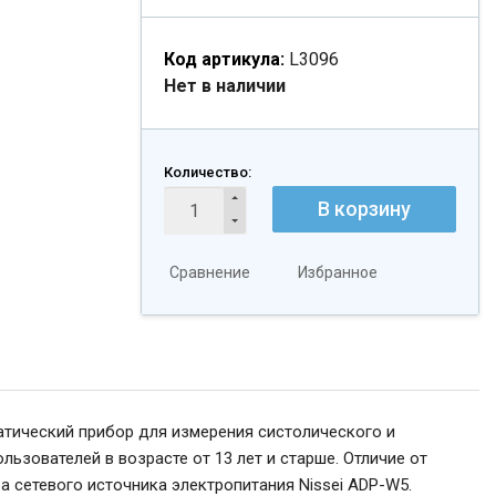
Код артикула:
L3096
Нет в наличии
Количество:
В корзину
Сравнение
Избранное
атический прибор для измерения систолического и
ьзователей в возрасте от 13 лет и старше. Отличие от
а сетевого источника электропитания Nissei ADP-W5.