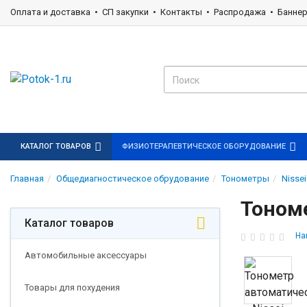
Оплата и доставка
СП закупки
Контакты
Распродажа
Банне
КАТАЛОГ ТОВАРОВ
ФИЗИОТЕРАПЕВТИЧЕСКОЕ ОБОРУДОВАНИЕ
Главная
Общедиагностическое обрудование
Тонометры
Nissei
Тономе
Каталог товаров
На
Автомобильные аксессуары
Товары для похудения