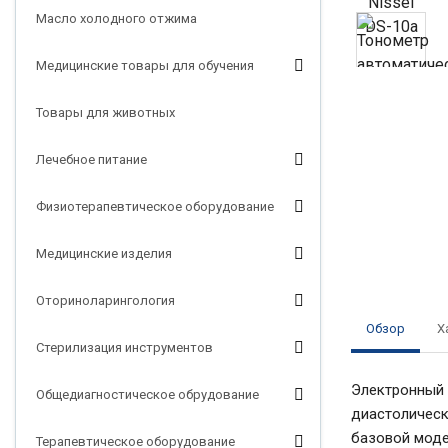
Масло холодного отжима
Медицинские товары для обучения
Товары для животных
Лечебное питание
Физиотерапевтическое оборудование
Медицинские изделия
Оториноларингология
Обзор
Х
Стерилизация инструментов
Электронный 
Общедиагностическое обрудование
диастолическо
базовой модел
Терапевтическое оборудование