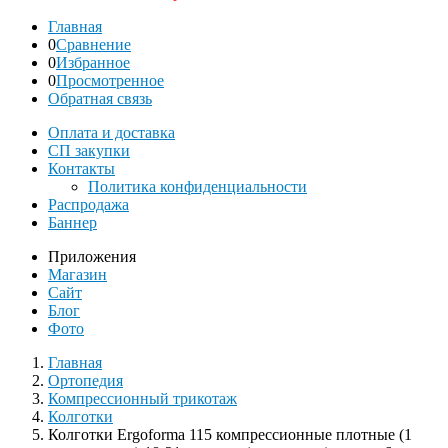
Главная
0
Сравнение
0
Избранное
0
Просмотренное
Обратная связь
Оплата и доставка
СП закупки
Контакты
Политика конфиденциальности
Распродажа
Баннер
Приложения
Магазин
Сайт
Блог
Фото
Главная
Ортопедия
Компрессионный трикотаж
Колготки
Колготки Ergoforma 115 компрессионные плотные (1