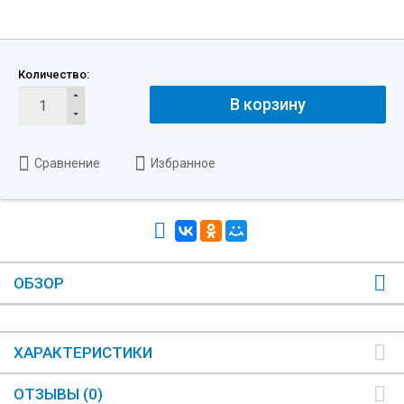
Количество:
В корзину
Сравнение
Избранное
ОБЗОР
ХАРАКТЕРИСТИКИ
ОТЗЫВЫ (0)