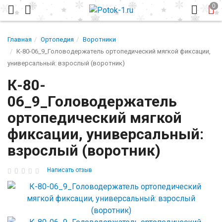
Главная
Ортопедия
Воротники
К-80-06_9_Головодержатель ортопедический мягкой фиксации,
универсальный: взрослый (воротник)
К-80-
06_9_Головодержатель
ортопедический мягкой
фиксации, универсальный:
взрослый (воротник)
Написать отзыв