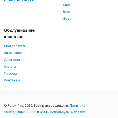
Сайт
Блог
Фото
Обслуживание
клиентов
Мой профиль
Ваши заказы
Доставка
Оплата
Помощь
Контакты
© Potok-1.ru, 2026. Все права защищены.
Политика
конфиденциальности