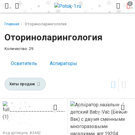
Главная
Оториноларингология
Оториноларингология
Количество: 29
Осветитель
Аспираторы
Хиты продаж
Код артикула: А3442