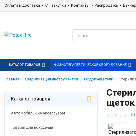
Оплата и доставка
СП закупки
Контакты
Распродажа
Банне
КАТАЛОГ ТОВАРОВ
ФИЗИОТЕРАПЕВТИЧЕСКОЕ ОБОРУДОВАНИЕ
Главная
Стерилизация инструментов
Подогреватели
Стерилиз
Стери
Каталог товаров
щеток
Автомобильные аксессуары
На
Товары для похудения