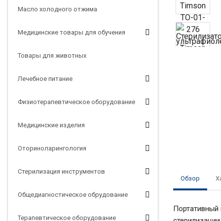
Масло холодного отжима
Медицинские товары для обучения
Товары для животных
Лечебное питание
Физиотерапевтическое оборудование
Медицинские изделия
Оториноларингология
Стерилизация инструментов
Обзор
Х
Общедиагностическое обрудование
Портативный 
Терапевтическое оборудование
стерилизации