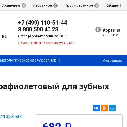
Сравнение
Избранное
Просмотренное
Кабинет
0
0
0
+7 (499) 110-51-44
8 800 500 40 28
Корзина
всего
0
₽
Офис работает с 9:00 до 18:00
Заказы ONLINE принимаются 24/7
Оптовикам
МЕТОЛОГИЧЕСКОЕ ОБОРУДОВАНИЕ
трафиолетовый для зубных