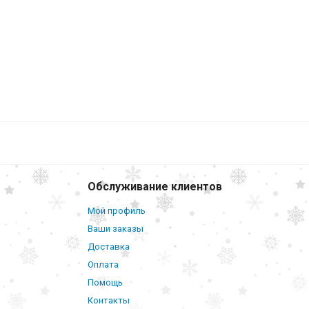
Обслуживание клиентов
Мой профиль
Ваши заказы
Доставка
Оплата
Помощь
Контакты