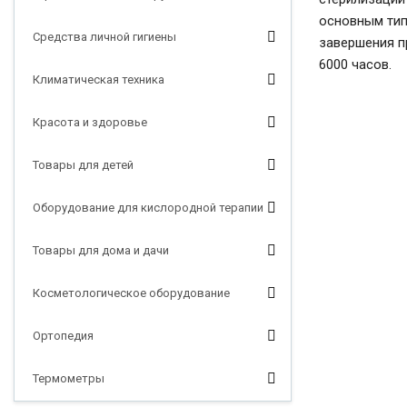
основным тип
Средства личной гигиены
завершения п
6000 часов.
Климатическая техника
Красота и здоровье
Товары для детей
Оборудование для кислородной терапии
Товары для дома и дачи
Косметологическое оборудование
Ортопедия
Термометры