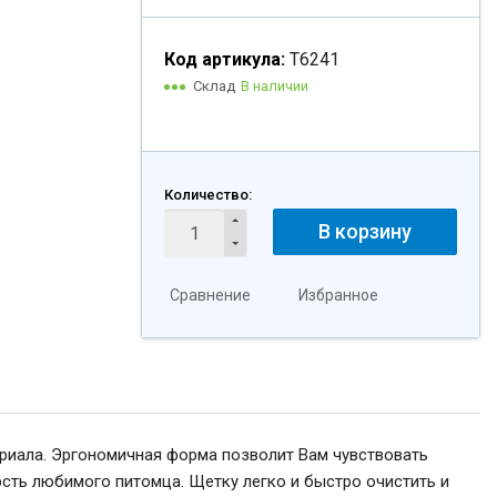
Код артикула:
Т6241
Склад
В наличии
Количество:
В корзину
Сравнение
Избранное
риала. Эргономичная форма позволит Вам чувствовать
рсть любимого питомца. Щетку легко и быстро очистить и