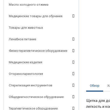
Масло холодного отжима
Медицинские товары для обучения
Товары для животных
Лечебное питание
Физиотерапевтическое оборудование
Медицинские изделия
Оториноларингология
Стерилизация инструментов
Обзор
Х
Общедиагностическое обрудование
Щетка для до
легкость и к
Терапевтическое оборудование