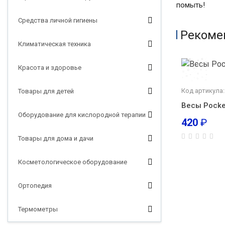
помыть!
Средства личной гигиены
Рекоме
Климатическая техника
Красота и здоровье
Код артикула
Товары для детей
Весы Pocke
Оборудование для кислородной терапии
420
₽
Товары для дома и дачи
Косметологическое оборудование
Ортопедия
Термометры