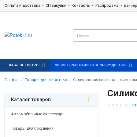
Оплата и доставка
СП закупки
Контакты
Распродажа
Банне
КАТАЛОГ ТОВАРОВ
ФИЗИОТЕРАПЕВТИЧЕСКОЕ ОБОРУДОВАНИЕ
Главная
Товары для животных
Силиконовая щетка для животных
Силик
Каталог товаров
На
Автомобильные аксессуары
Товары для похудения