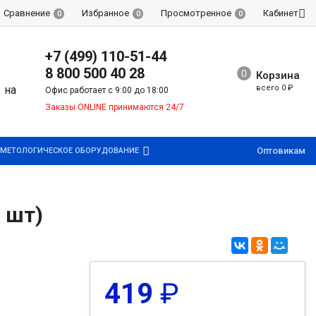
Сравнение
Избранное
Просмотренное
Кабинет
0
0
0
+7 (499) 110-51-44
8 800 500 40 28
Корзина
всего
0
₽
Офис работает с 9:00 до 18:00
Заказы ONLINE принимаются 24/7
Оптовикам
МЕТОЛОГИЧЕСКОЕ ОБОРУДОВАНИЕ
 шт)
419
₽