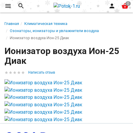
Главная
Климатическая техника
Озонаторы, ионизаторы и увлажнители воздуха
Ионизатор воздуха Ион-25 Диак
Ионизатор воздуха Ион-25
Диак
Написать отзыв