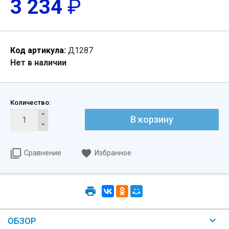
3 234
₽
Код артикула:
Д1287
Нет в наличии
Количество:
В корзину
Сравнение
Избранное
ОБЗОР