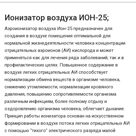
Ионизатор воздуха ИОН-25;
Аэроионизатор воздуха Ион-25 предназначен для
создания в воздухе помещения оптимальной для
нормальной жизнедеятельности человека концентрации
отрицательных аэроионов (АИ) кислорода и может
применяться как для лечения ряда заболеваний, так и в
профилактических целях. Повышенное содержание в
воздухе легких отрицательных АИ способствует
нормализации обмена веществ в организме человека,
снижению утомляемости, нормализации кровяного
давления, повышению сопротивляемости организма
различным инфекциям, более полному отдыху и
оздоровлению организма человека, облегчает дыхание.
Принцип работы ионизатора основан на искусственном
формировании в воздухе потока легких отрицательных АИ
с помощью "тихого" электрического разряда малой