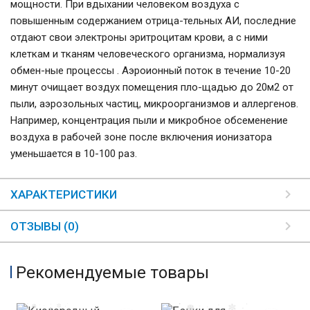
мощности. При вдыхании человеком воздуха с
повышенным содержанием отрица-тельных АИ, последние
отдают свои электроны эритроцитам крови, а с ними
клеткам и тканям человеческого организма, нормализуя
обмен-ные процессы . Аэроионный поток в течение 10-20
минут очищает воздух помещения пло-щадью до 20м2 от
пыли, аэрозольных частиц, микроорганизмов и аллергенов.
Например, концентрация пыли и микробное обсеменение
воздуха в рабочей зоне после включения ионизатора
уменьшается в 10-100 раз.
ХАРАКТЕРИСТИКИ
ОТЗЫВЫ (0)
Рекомендуемые товары