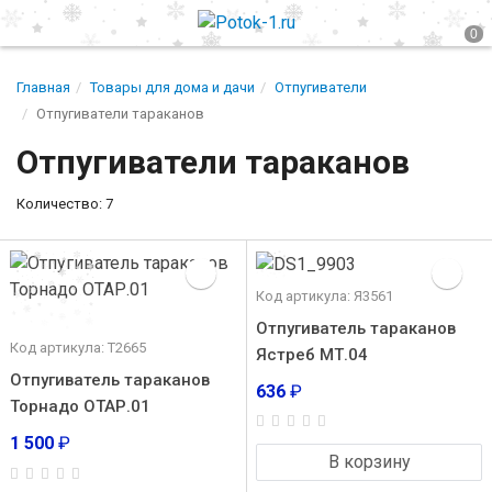
Главная
Товары для дома и дачи
Отпугиватели
Отпугиватели тараканов
Отпугиватели тараканов
Количество: 7
Код артикула: Я3561
Отпугиватель тараканов
Код артикула: Т2665
Ястреб МТ.04
Отпугиватель тараканов
636
₽
Торнадо ОТАР.01
1 500
₽
В корзину