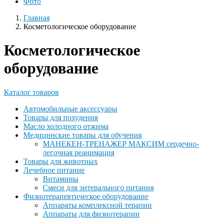
Фото
Главная
Косметологическое оборудование
Косметологическое
оборудование
Каталог товаров
Автомобильные аксессуары
Товары для похудения
Масло холодного отжима
Медицинские товары для обучения
МАНЕКЕН-ТРЕНАЖЕР МАКСИМ сердечно-
легочная реанимация
Товары для животных
Лечебное питание
Витамины
Смеси для энтерального питания
Физиотерапевтическое оборудование
Аппараты комплексной терапии
Аппараты для физиотерапии