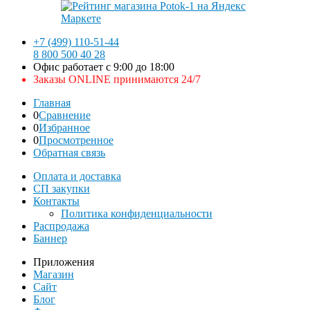
+7 (499) 110-51-44
8 800 500 40 28
Офис работает с 9:00 до 18:00
Заказы ONLINE принимаются 24/7
Главная
0
Сравнение
0
Избранное
0
Просмотренное
Обратная связь
Оплата и доставка
СП закупки
Контакты
Политика конфиденциальности
Распродажа
Баннер
Приложения
Магазин
Сайт
Блог