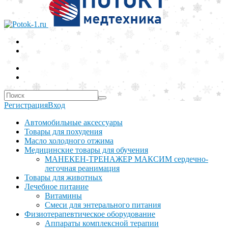
Регистрация
Вход
Автомобильные аксессуары
Товары для похудения
Масло холодного отжима
Медицинские товары для обучения
МАНЕКЕН-ТРЕНАЖЕР МАКСИМ сердечно-
легочная реанимация
Товары для животных
Лечебное питание
Витамины
Смеси для энтерального питания
Физиотерапевтическое оборудование
Аппараты комплексной терапии