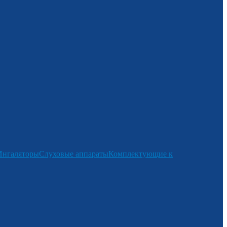
Ингаляторы
Слуховые аппараты
Комплектующие к