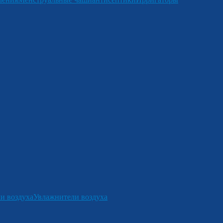
и воздуха
Увлажнители воздуха