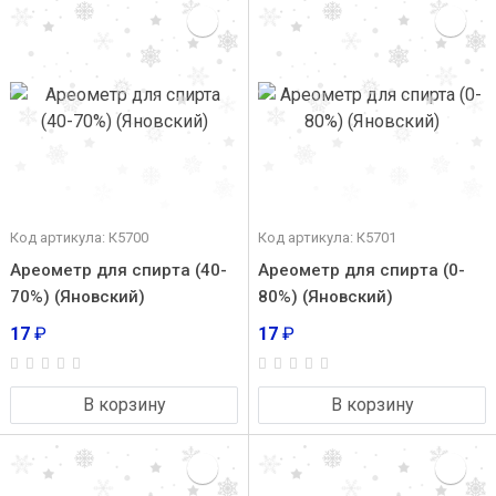
Код артикула: К5700
Код артикула: К5701
Ареометр для спирта (40-
Ареометр для спирта (0-
70%) (Яновский)
80%) (Яновский)
17
₽
17
₽
В корзину
В корзину