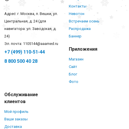
Контакты
Адрес: г. Москва, п. Вешки, ул.
Невотон
Центральная, д. 24 (для
Встречаем осень
навигатора: ул. Заводская, д.
Распродажа
24)
Баннер
Эл. почта: 1105144@aaamed.ru
Приложения
+7 (499) 110-51-44
Магазин
8 800 500 40 28
Сайт
Блог
Фото
Обслуживание
клиентов
Мой профиль
Ваши заказы
Доставка