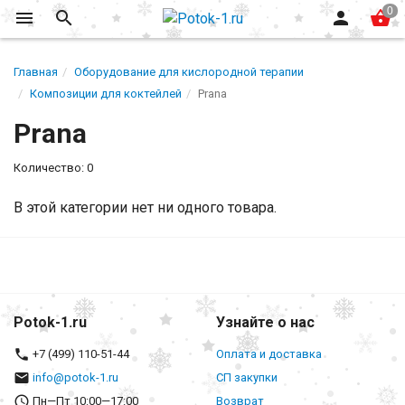
Главная
Оборудование для кислородной терапии
Композиции для коктейлей
Prana
Prana
Количество: 0
В этой категории нет ни одного товара.
Potok-1.ru
Узнайте о нас
+7 (499) 110-51-44
Оплата и доставка
info@potok-1.ru
СП закупки
Пн—Пт 10:00—17:00
Возврат