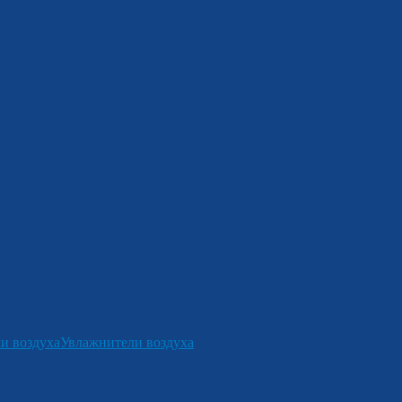
и воздуха
Увлажнители воздуха