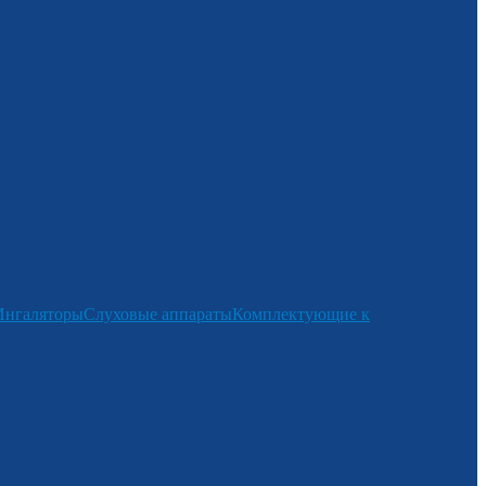
Ингаляторы
Слуховые аппараты
Комплектующие к