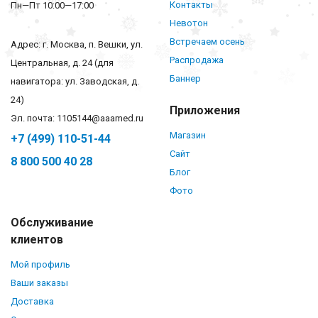
Контакты
Пн—Пт 10:00—17:00
Невотон
Встречаем осень
Адрес: г. Москва, п. Вешки, ул.
Распродажа
Центральная, д. 24 (для
Баннер
навигатора: ул. Заводская, д.
24)
Приложения
Эл. почта: 1105144@aaamed.ru
Магазин
+7 (499) 110-51-44
Сайт
8 800 500 40 28
Блог
Фото
Обслуживание
клиентов
Мой профиль
Ваши заказы
Доставка