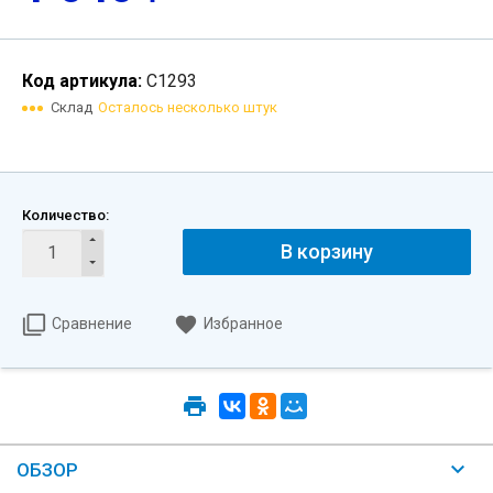
Код артикула:
С1293
Склад
Осталось несколько штук
Количество:
В корзину
Сравнение
Избранное
ОБЗОР