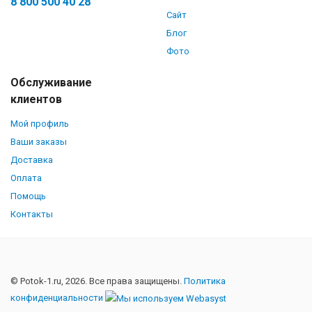
8 800 500 40 28
Сайт
Блог
Фото
Обслуживание
клиентов
Мой профиль
Ваши заказы
Доставка
Оплата
Помощь
Контакты
© Potok-1.ru, 2026. Все права защищены.
Политика
конфиденциальности