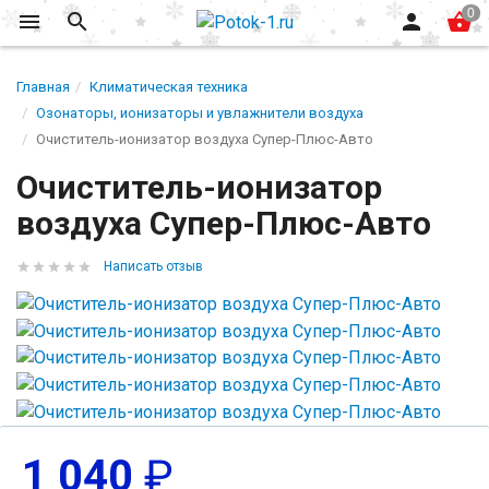
Главная
Климатическая техника
Озонаторы, ионизаторы и увлажнители воздуха
Очиститель-ионизатор воздуха Супер-Плюс-Авто
Очиститель-ионизатор
воздуха Супер-Плюс-Авто
Написать отзыв
1 040
₽