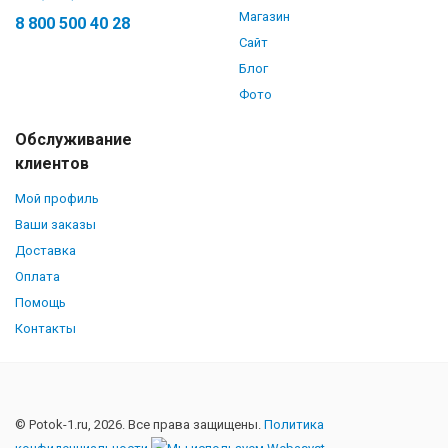
Магазин
8 800 500 40 28
Сайт
Блог
Фото
Обслуживание
клиентов
Мой профиль
Ваши заказы
Доставка
Оплата
Помощь
Контакты
© Potok-1.ru, 2026. Все права защищены.
Политика