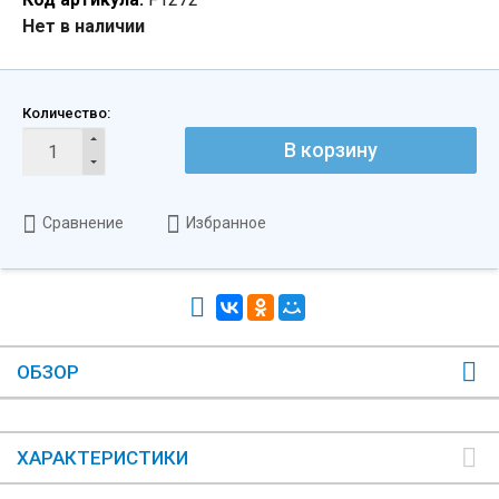
Нет в наличии
Количество:
В корзину
Сравнение
Избранное
ОБЗОР
ХАРАКТЕРИСТИКИ