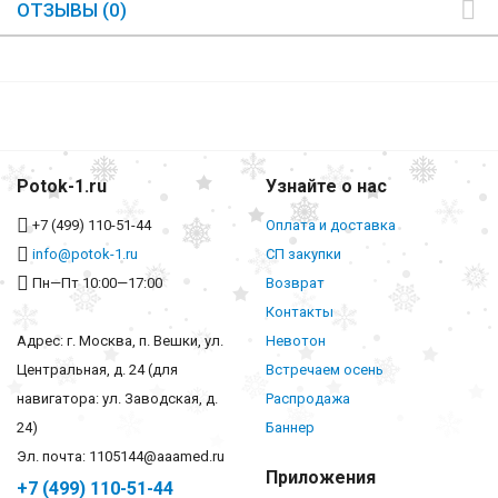
ОТЗЫВЫ (0)
Potok-1.ru
Узнайте о нас
+7 (499) 110-51-44
Оплата и доставка
info@potok-1.ru
СП закупки
Пн—Пт 10:00—17:00
Возврат
Контакты
Адрес: г. Москва, п. Вешки, ул.
Невотон
Центральная, д. 24 (для
Встречаем осень
навигатора: ул. Заводская, д.
Распродажа
24)
Баннер
Эл. почта: 1105144@aaamed.ru
Приложения
+7 (499) 110-51-44