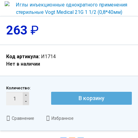
263
₽
Код артикула:
И1714
Нет в наличии
Количество:
В корзину
Сравнение
Избранное