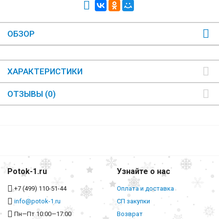
ОБЗОР
ХАРАКТЕРИСТИКИ
ОТЗЫВЫ (0)
Potok-1.ru
Узнайте о нас
+7 (499) 110-51-44
Оплата и доставка
info@potok-1.ru
СП закупки
Пн—Пт 10:00—17:00
Возврат