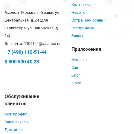
Контакты
Адрес: г. Москва, п. Вешки, ул.
Невотон
Центральная, д. 24 (для
Встречаем осень
навигатора: ул. Заводская, д.
Распродажа
24)
Баннер
Эл. почта: 1105144@aaamed.ru
Приложения
+7 (499) 110-51-44
Магазин
8 800 500 40 28
Сайт
Блог
Фото
Обслуживание
клиентов
Мой профиль
Ваши заказы
Доставка