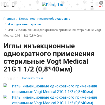
Главная
Косметологическое оборудование
Иглы для мезотерапии
Иглы инъекционные однократного применения стерильные Vogt
Medical 21G 1 1/2 (0,8*40мм)
Иглы инъекционные
однократного применения
стерильные Vogt Medical
21G 1 1/2 (0,8*40мм)
Написать отзыв