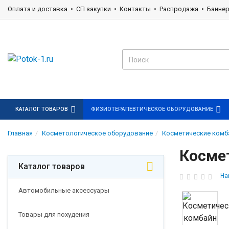
Оплата и доставка
СП закупки
Контакты
Распродажа
Банне
КАТАЛОГ ТОВАРОВ
ФИЗИОТЕРАПЕВТИЧЕСКОЕ ОБОРУДОВАНИЕ
Главная
Косметологическое оборудование
Косметические комб
Космет
Каталог товаров
На
Автомобильные аксессуары
Товары для похудения