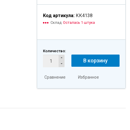
Код артикула:
КК4138
Склад
Осталась 1 штука
Количество:
В корзину
Сравнение
Избранное