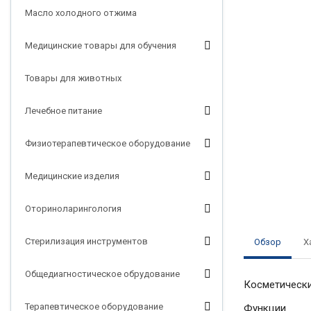
Масло холодного отжима
Медицинские товары для обучения
Товары для животных
Лечебное питание
Физиотерапевтическое оборудование
Медицинские изделия
Оториноларингология
Стерилизация инструментов
Обзор
Х
Общедиагностическое обрудование
Косметически
Терапевтическое оборудование
Функции