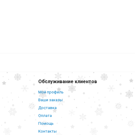
Обслуживание клиентов
Мой профиль
Ваши заказы
Доставка
Оплата
Помощь
Контакты