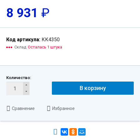
8 931
₽
Код артикула:
КК4350
Склад
Осталась 1 штука
Количество:
В корзину
Сравнение
Избранное