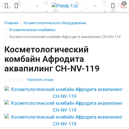
Главная
Косметологическое оборудование
Косметические комбайны
Косметологический комбайн Афродита аквапилинг CH-NV-119
Косметологический
комбайн Афродита
аквапилинг CH-NV-119
Написать отзыв