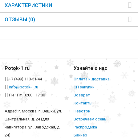
ХАРАКТЕРИСТИКИ
ОТЗЫВЫ (0)
Potok-1.ru
Узнайте о нас
+7 (499) 110-51-44
Оплата и доставка
info@potok-1.ru
СП закупки
Пн—Пт 10:00—17:00
Возврат
Контакты
Адрес: г. Москва, п. Вешки, ул.
Невотон
Центральная, д. 24 (для
Встречаем осень
навигатора: ул. Заводская, д.
Распродажа
24)
Баннер