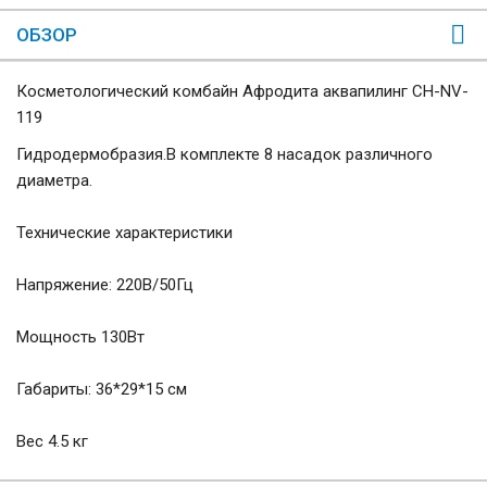
ОБЗОР
Косметологический комбайн Афродита аквапилинг CH-NV-
119
Гидродермобразия.В комплекте 8 насадок различного
диаметра.
Технические характеристики
Напряжение: 220В/50Гц
Мощность 130Вт
Габариты: 36*29*15 см
Вес 4.5 кг