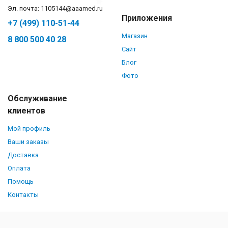
Эл. почта: 1105144@aaamed.ru
Приложения
+7 (499) 110-51-44
Магазин
8 800 500 40 28
Сайт
Блог
Фото
Обслуживание
клиентов
Мой профиль
Ваши заказы
Доставка
Оплата
Помощь
Контакты