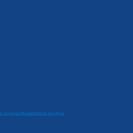
и воздуха
Увлажнители воздуха