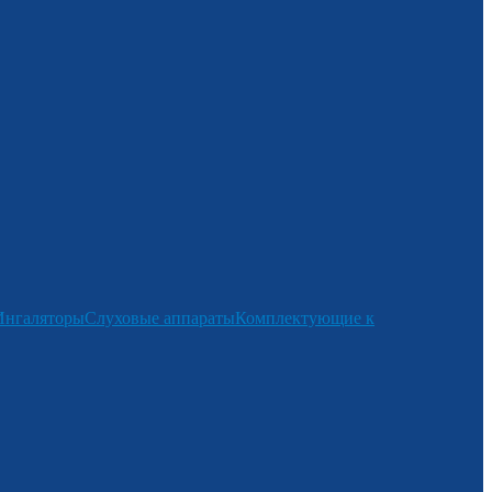
Ингаляторы
Слуховые аппараты
Комплектующие к