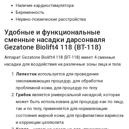
Наличие кардиостимулятора
Беременность
Нервно-психические расстройства
Удобные и функциональные
сменные насадки дарсонваля
Gezatone Biolift4 118 (BT-118)
Аппарат Gezatone Biolift4 118 (BT-118) имеет 4 сменные
насадки для воздействия на различные зоны лица и тела:
Лепесток
используется для проведения
омолаживающих процедур, для обработки
проблемной кожи, для процедур по телу.
Грибок
является универсальной насадкой, которая
может быть использована для процедур как по лицу,
так и по телу, применяется для нормализации
состояния жирной кожи, для профилактики варикоза
и коррекции целлюлита.