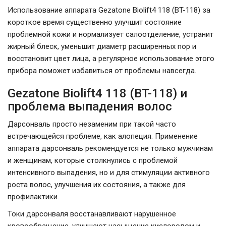
Использование аппарата Gezatone Biolift4 118 (BT-118) за
короткое время существенно улучшит состояние
проблемной кожи и нормализует салоотделение, устранит
жирный блеск, уменьшит диаметр расширенных пор и
восстановит цвет лица, а регулярное использование этого
прибора поможет избавиться от проблемы навсегда.
Gezatone Biolift4 118 (BT-118) и
проблема выпадения волос
Дарсонваль просто незаменим при такой часто
встречающейся проблеме, как алопеция. Применение
аппарата дарсонваль рекомендуется не только мужчинам
и женщинам, которые столкнулись с проблемой
интенсивного выпадения, но и для стимуляции активного
роста волос, улучшения их состояния, а также для
профилактики.
Токи дарсонваля восстанавливают нарушенное