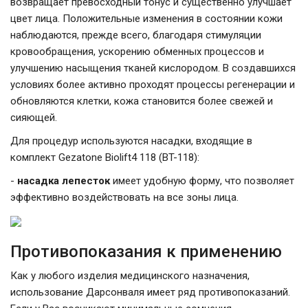
возвращает превосходный тонус и существенно улучшает
цвет лица. Положительные изменения в состоянии кожи
наблюдаются, прежде всего, благодаря стимуляции
кровообращения, ускорению обменных процессов и
улучшению насыщения тканей кислородом. В создавшихся
условиях более активно проходят процессы регенерации и
обновляются клетки, кожа становится более свежей и
сияющей.
Для процедур используются насадки, входящие в
комплект Gezatone Biolift4 118 (BT-118):
-
насадка лепесток
имеет удобную форму, что позволяет
эффективно воздействовать на все зоны лица.
Противопоказания к применению
Как у любого изделия медицинского назначения,
использование Дарсонваля имеет ряд противопоказаний.