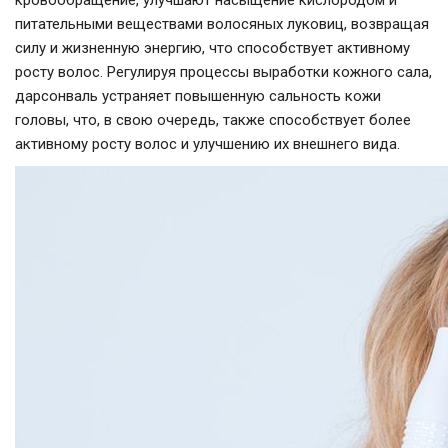
кровообращение, улучшают насыщение кислородом и
питательными веществами волосяных луковиц, возвращая
силу и жизненную энергию, что способствует активному
росту волос. Регулируя процессы выработки кожного сала,
дарсонваль устраняет повышенную сальность кожи
головы, что, в свою очередь, также способствует более
активному росту волос и улучшению их внешнего вида.