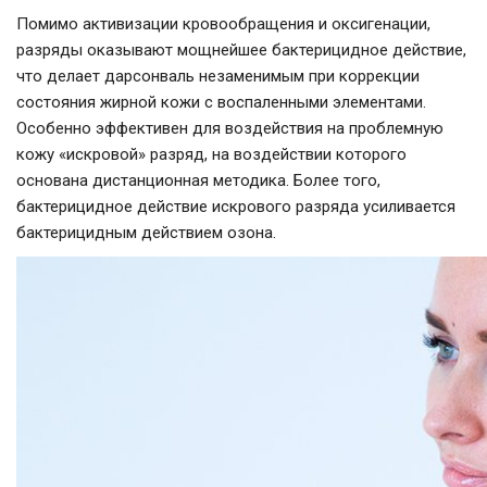
Помимо активизации кровообращения и оксигенации,
разряды оказывают мощнейшее бактерицидное действие,
что делает дарсонваль незаменимым при коррекции
состояния жирной кожи с воспаленными элементами.
Особенно эффективен для воздействия на проблемную
кожу «искровой» разряд, на воздействии которого
основана дистанционная методика. Более того,
бактерицидное действие искрового разряда усиливается
бактерицидным действием озона.