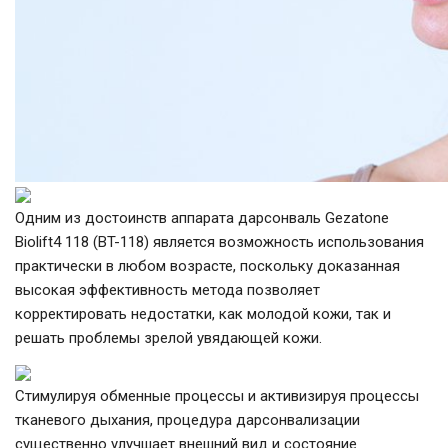
Одним из достоинств аппарата дарсонваль Gezatone
Biolift4 118 (BT-118) является возможность использования
практически в любом возрасте, поскольку доказанная
высокая эффективность метода позволяет
корректировать недостатки, как молодой кожи, так и
решать проблемы зрелой увядающей кожи.
Стимулируя обменные процессы и активизируя процессы
тканевого дыхания, процедура дарсонвализации
существенно улучшает внешний вид и состояние