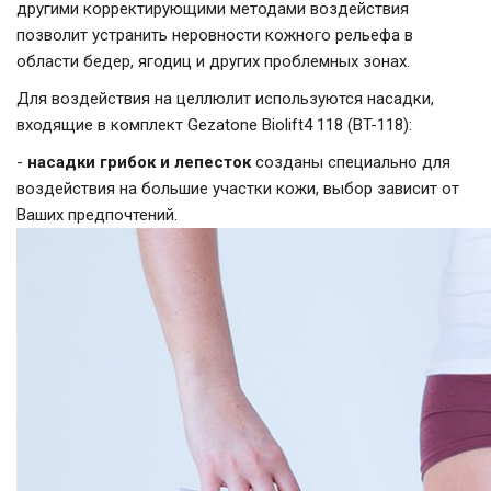
другими корректирующими методами воздействия
позволит устранить неровности кожного рельефа в
области бедер, ягодиц и других проблемных зонах.
Для воздействия на целлюлит используются насадки,
входящие в комплект Gezatone Biolift4 118 (BT-118):
-
насадки грибок и лепесток
созданы специально для
воздействия на большие участки кожи, выбор зависит от
Ваших предпочтений.