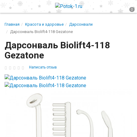
Главная
Красота и здоровье
Дарсонвали
Дарсонваль Biolift4-118 Gezatone
Дарсонваль Biolift4-118
Gezatone
Написать отзыв