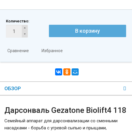
Количество:
В корзину
Сравнение
Избранное
ОБЗОР
Дарсонваль Gezatone Biolift4 118
Семейный аппарат для дарсонвализации со сменными
насадками - борьба с угревой сыпью и прыщами,