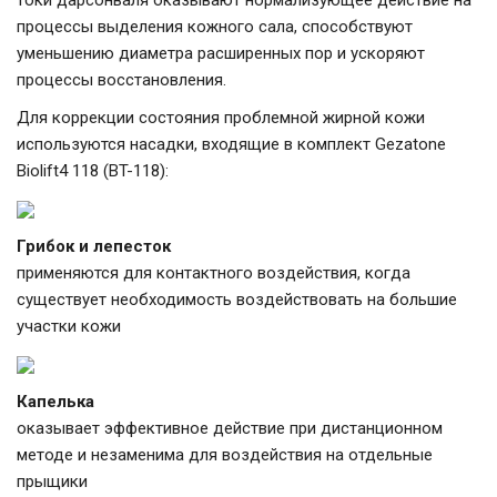
токи дарсонваля оказывают нормализующее действие на
процессы выделения кожного сала, способствуют
уменьшению диаметра расширенных пор и ускоряют
процессы восстановления.
Для коррекции состояния проблемной жирной кожи
используются насадки, входящие в комплект Gezatone
Biolift4 118 (BT-118):
Грибок и лепесток
применяются для контактного воздействия, когда
существует необходимость воздействовать на большие
участки кожи
Капелька
оказывает эффективное действие при дистанционном
методе и незаменима для воздействия на отдельные
прыщики