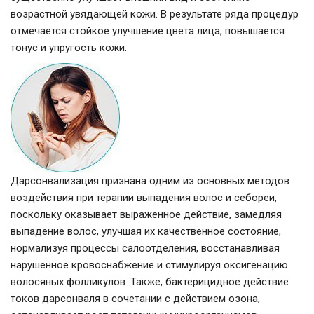
возрастной увядающей кожи. В результате ряда процедур
отмечается стойкое улучшение цвета лица, повышается
тонус и упругость кожи.
Дарсонвализация признана одним из основных методов
воздействия при терапии выпадения волос и себореи,
поскольку оказывает выраженное действие, замедляя
выпадение волос, улучшая их качественное состояние,
нормализуя процессы салоотделения, восстанавливая
нарушенное кровоснабжение и стимулируя оксигенацию
волосяных фолликулов. Также, бактерицидное действие
токов дарсонваля в сочетании с действием озона,