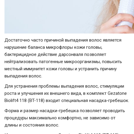
Достаточно часто причиной выпадения волос является
нарушение баланса микрофлоры кожи головы,
бактерицидное действие дарсонваля позволяет
нейтрализовать патогенные микроорганизмы, повысить
местный иммунитет кожи головы и устранить причину
выпадения волос.
Для устранения проблемы выпадения волос, стимуляции
роста и улучшения их внешнего вида, в комплект Gezatone
Biolift4 118 (BT-118) входит специальная насадка-гребешок.
Форма и размер насадки-гребешка позволяет проводить
процедуры максимально комфортно, не зависимо от
длины и состояния волос.