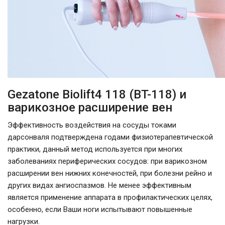
Gezatone Biolift4 118 (BT-118) и
варикозное расширение вен
Эффективность воздействия на сосуды токами
дарсонваля подтверждена годами физиотерапевтической
практики, данный метод используется при многих
заболеваниях периферических сосудов: при варикозном
расширении вен нижних конечностей, при болезни рейно и
других видах ангиоспазмов. Не менее эффективным
является применение аппарата в профилактических целях,
особенно, если Ваши ноги испытывают повышенные
нагрузки.