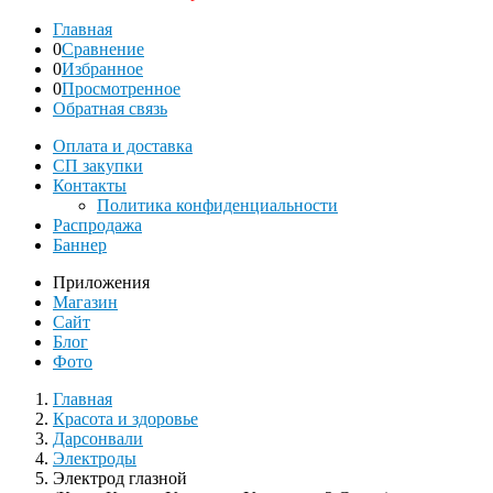
Главная
0
Сравнение
0
Избранное
0
Просмотренное
Обратная связь
Оплата и доставка
СП закупки
Контакты
Политика конфиденциальности
Распродажа
Баннер
Приложения
Магазин
Сайт
Блог
Фото
Главная
Красота и здоровье
Дарсонвали
Электроды
Электрод глазной