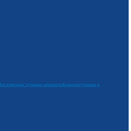
Ингаляторы
Слуховые аппараты
Комплектующие к