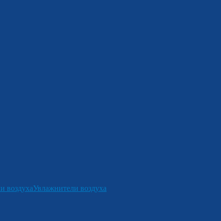
и воздуха
Увлажнители воздуха