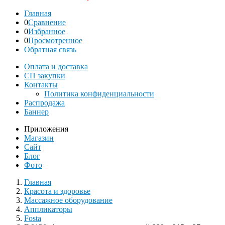
Главная
0
Сравнение
0
Избранное
0
Просмотренное
Обратная связь
Оплата и доставка
СП закупки
Контакты
Политика конфиденциальности
Распродажа
Баннер
Приложения
Магазин
Сайт
Блог
Фото
Главная
Красота и здоровье
Массажное оборудование
Аппликаторы
Fosta