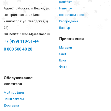
Контакты
Адрес: г. Москва, п. Вешки, ул.
Невотон
Центральная, д. 24 (для
Встречаем осень
навигатора: ул. Заводская, д.
Распродажа
24)
Баннер
Эл. почта: 1105144@aaamed.ru
Приложения
+7 (499) 110-51-44
Магазин
8 800 500 40 28
Сайт
Блог
Фото
Обслуживание
клиентов
Мой профиль
Ваши заказы
Доставка