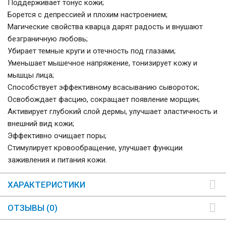
Поддерживает тонус кожи;
Борется с депрессией и плохим настроением;
Магические свойства кварца дарят радость и внушают
безграничную любовь;
Убирает темные круги и отечность под глазами;
Уменьшает мышечное напряжение, тонизирует кожу и
мышцы лица;
Способствует эффективному всасыванию сывороток;
Освобождает фасцию, сокращает появление морщин;
Активирует глубокий слой дермы, улучшает эластичность и
внешний вид кожи;
Эффективно очищает поры;
Стимулирует кровообращение, улучшает функции
заживления и питания кожи.
ХАРАКТЕРИСТИКИ
ОТЗЫВЫ (0)