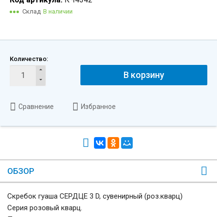
Склад
В наличии
Количество:
В корзину
Сравнение
Избранное
ОБЗОР
Скребок гуаша СЕРДЦЕ 3 D, сувенирный (роз.кварц)
Серия розовый кварц.