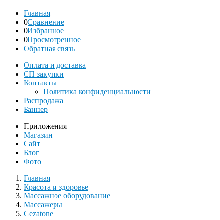
Главная
0
Сравнение
0
Избранное
0
Просмотренное
Обратная связь
Оплата и доставка
СП закупки
Контакты
Политика конфиденциальности
Распродажа
Баннер
Приложения
Магазин
Сайт
Блог
Фото
Главная
Красота и здоровье
Массажное оборудование
Массажеры
Gezatone