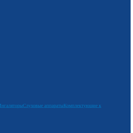
Ингаляторы
Слуховые аппараты
Комплектующие к