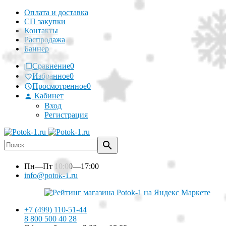
Оплата и доставка
СП закупки
Контакты
Распродажа
Баннер
Сравнение
0
Избранное
0
Просмотренное
0
Кабинет
Вход
Регистрация
Пн—Пт
10:00—17:00
info@potok-1.ru
+7 (499) 110-51-44
8 800 500 40 28