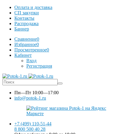
Оплата и доставка
СП закупки
Контакты
Распродажа
Баннер
Сравнение
0
Избранное
0
Просмотренное
0
Кабинет
Вход
Регистрация
Пн—Пт
10:00—17:00
info@potok-1.ru
+7 (499) 110-51-44
8 800 500 40 28