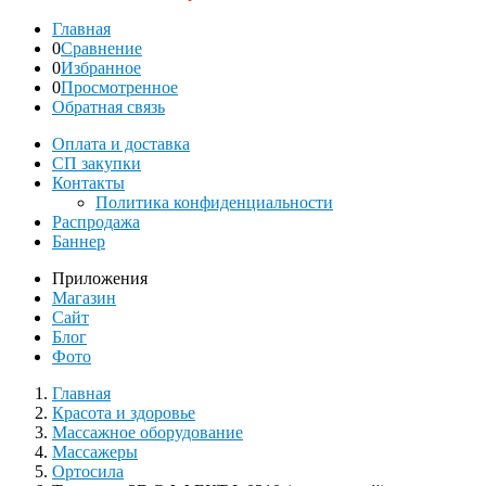
Главная
0
Сравнение
0
Избранное
0
Просмотренное
Обратная связь
Оплата и доставка
СП закупки
Контакты
Политика конфиденциальности
Распродажа
Баннер
Приложения
Магазин
Сайт
Блог
Фото
Главная
Красота и здоровье
Массажное оборудование
Массажеры
Ортосила