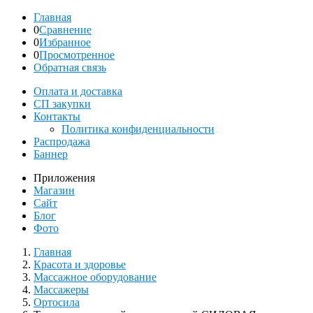
Главная
0
Сравнение
0
Избранное
0
Просмотренное
Обратная связь
Оплата и доставка
СП закупки
Контакты
Политика конфиденциальности
Распродажа
Баннер
Приложения
Магазин
Сайт
Блог
Фото
Главная
Красота и здоровье
Массажное оборудование
Массажеры
Ортосила