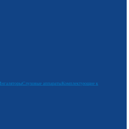
Ингаляторы
Слуховые аппараты
Комплектующие к