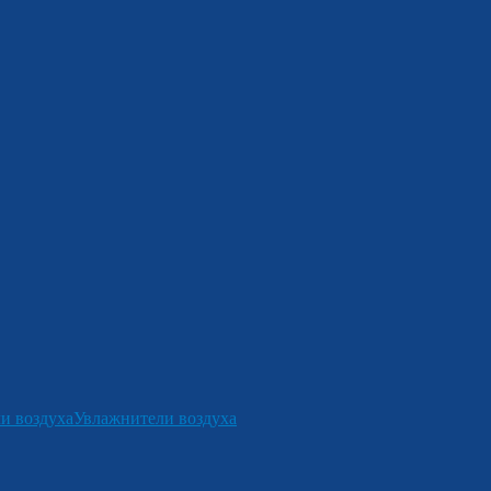
и воздуха
Увлажнители воздуха