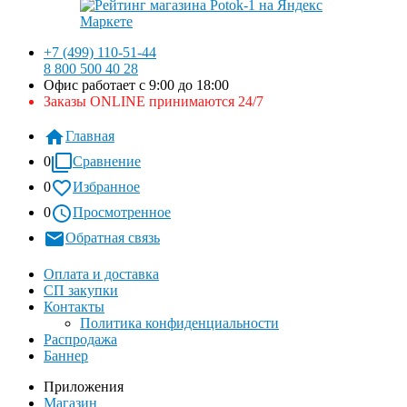
+7 (499) 110-51-44
8 800 500 40 28
Офис работает с 9:00 до 18:00
Заказы ONLINE принимаются 24/7
Главная
0
Сравнение
0
Избранное
0
Просмотренное
Обратная связь
Оплата и доставка
СП закупки
Контакты
Политика конфиденциальности
Распродажа
Баннер
Приложения
Магазин