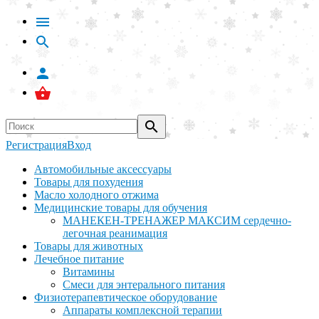
Регистрация
Вход
Автомобильные аксессуары
Товары для похудения
Масло холодного отжима
Медицинские товары для обучения
МАНЕКЕН-ТРЕНАЖЕР МАКСИМ сердечно-
легочная реанимация
Товары для животных
Лечебное питание
Витамины
Смеси для энтерального питания
Физиотерапевтическое оборудование
Аппараты комплексной терапии