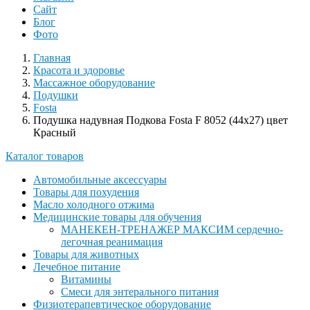
Сайт
Блог
Фото
Главная
Красота и здоровье
Массажное оборудование
Подушки
Fosta
Подушка надувная Подкова Fosta F 8052 (44x27) цвет
Красный
Каталог товаров
Автомобильные аксессуары
Товары для похудения
Масло холодного отжима
Медицинские товары для обучения
МАНЕКЕН-ТРЕНАЖЕР МАКСИМ сердечно-
легочная реанимация
Товары для животных
Лечебное питание
Витамины
Смеси для энтерального питания
Физиотерапевтическое оборудование