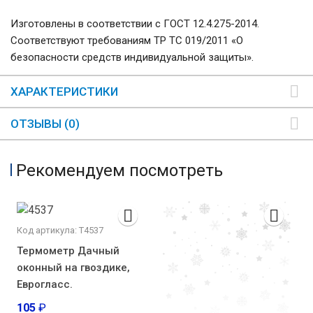
Изготовлены в соответствии с ГОСТ 12.4.275-2014.
Соответствуют требованиям ТР ТС 019/2011 «О
безопасности средств индивидуальной защиты».
ХАРАКТЕРИСТИКИ
ОТЗЫВЫ (0)
Рекомендуем посмотреть
Код артикула: T4537
Термометр Дачный
оконный на гвоздике,
Еврогласс.
105
₽