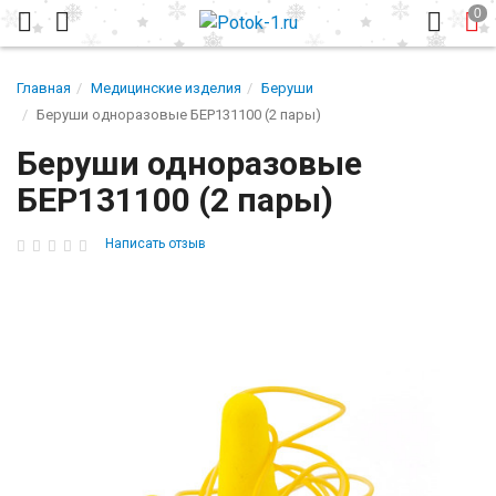
Главная
Медицинские изделия
Беруши
Беруши одноразовые БЕР131100 (2 пары)
Беруши одноразовые
БЕР131100 (2 пары)
Написать отзыв