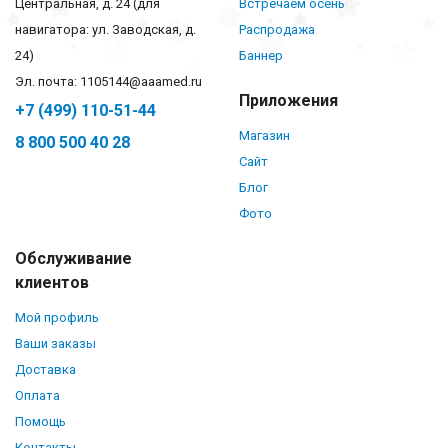
Центральная, д. 24 (для
Встречаем осень
навигатора: ул. Заводская, д.
Распродажа
24)
Баннер
Эл. почта: 1105144@aaamed.ru
Приложения
+7 (499) 110-51-44
Магазин
8 800 500 40 28
Сайт
Блог
Фото
Обслуживание
клиентов
Мой профиль
Ваши заказы
Доставка
Оплата
Помощь
Контакты