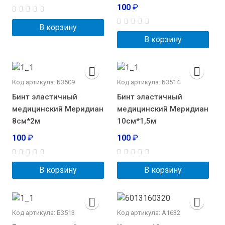
100
₽
В корзину
В корзину
Код артикула: Б3509
Код артикула: Б3514
Бинт эластичный
Бинт эластичный
медицинский Меридиан
медицинский Меридиан
8см*2м
10см*1,5м
100
₽
100
₽
В корзину
В корзину
Код артикула: Б3513
Код артикула: A1632