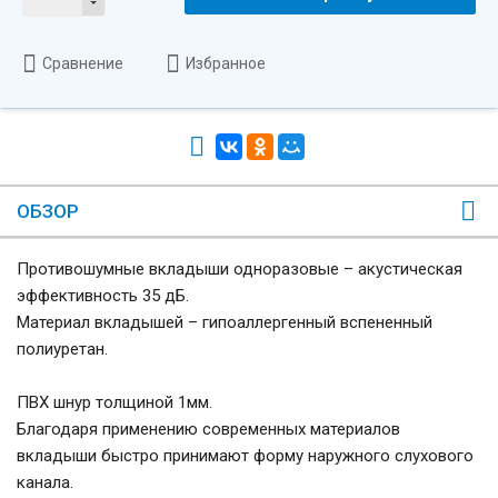
Сравнение
Избранное
ОБЗОР
Противошумные вкладыши одноразовые – акустическая
эффективность 35 дБ.
Материал вкладышей – гипоаллергенный вспененный
полиуретан.
ПВХ шнур толщиной 1мм.
Благодаря применению современных материалов
вкладыши быстро принимают форму наружного слухового
канала.