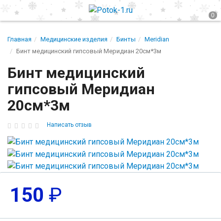
Главная
Медицинские изделия
Бинты
Meridian
Бинт медицинский гипсовый Меридиан 20см*3м
Бинт медицинский
гипсовый Меридиан
20см*3м
Написать отзыв
150
₽