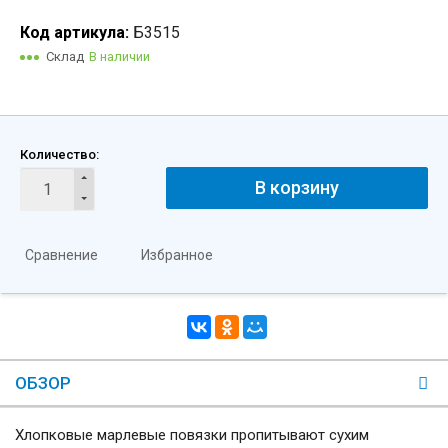
Код артикула:
Б3515
Склад
В наличии
Количество:
В корзину
Сравнение
Избранное
ОБЗОР
Хлопковые марлевые повязки пропитывают сухим