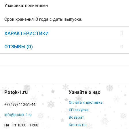
Упаковка: полиэтилен.
Срок хранения: 3 года с даты выпуска.
ХАРАКТЕРИСТИКИ
ОТЗЫВЫ (0)
Potok-1.ru
Узнайте о нас
Оплата и доставка
+7 (499) 110-51-44
СП закупки
info@potok-1.ru
Возврат
Контакты
Пн—Пт 10:00—17:00