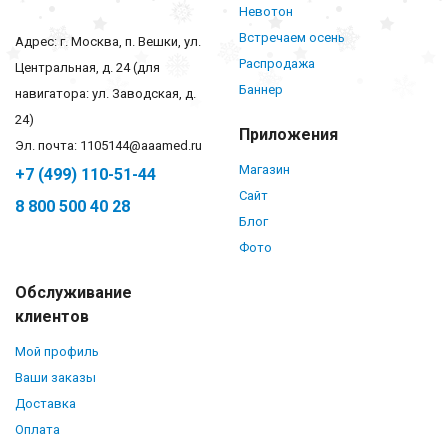
Невотон
Встречаем осень
Адрес: г. Москва, п. Вешки, ул.
Распродажа
Центральная, д. 24 (для
Баннер
навигатора: ул. Заводская, д.
24)
Приложения
Эл. почта: 1105144@aaamed.ru
Магазин
+7 (499) 110-51-44
Сайт
8 800 500 40 28
Блог
Фото
Обслуживание
клиентов
Мой профиль
Ваши заказы
Доставка
Оплата