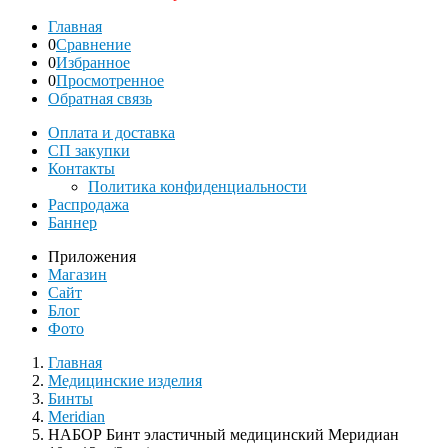
Главная
0
Сравнение
0
Избранное
0
Просмотренное
Обратная связь
Оплата и доставка
СП закупки
Контакты
Политика конфиденциальности
Распродажа
Баннер
Приложения
Магазин
Сайт
Блог
Фото
Главная
Медицинские изделия
Бинты
Meridian
НАБОР Бинт эластичный медицинский Меридиан