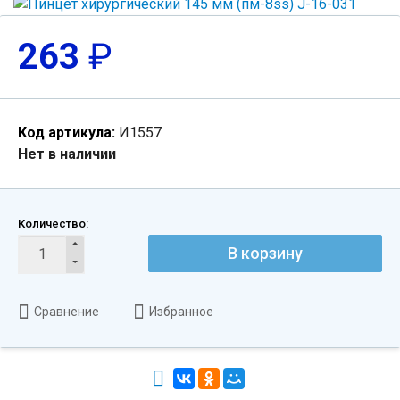
263
₽
Код артикула:
И1557
Нет в наличии
Количество:
В корзину
Сравнение
Избранное