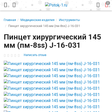
Главная
Медицинские изделия
Инструменты
Пинцет хирургический 145 мм (пм-8ss) J-16-031
Пинцет хирургический 145
мм (пм-8ss) J-16-031
Написать отзыв