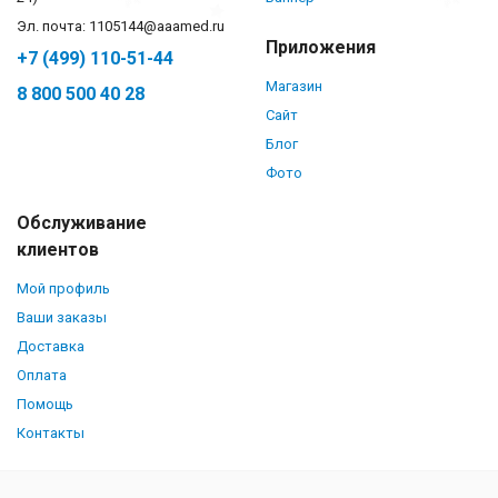
Эл. почта: 1105144@aaamed.ru
Приложения
+7 (499) 110-51-44
Магазин
8 800 500 40 28
Сайт
Блог
Фото
Обслуживание
клиентов
Мой профиль
Ваши заказы
Доставка
Оплата
Помощь
Контакты