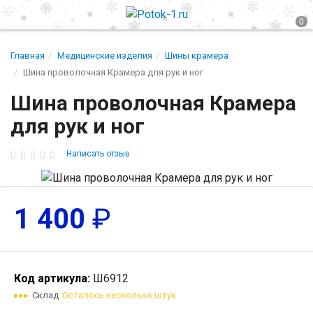
Главная
Медицинские изделия
Шины крамера
Шина проволочная Крамера для рук и ног
Шина проволочная Крамера
для рук и ног
Написать отзыв
1 400
₽
Код артикула:
Ш6912
Склад
Осталось несколько штук