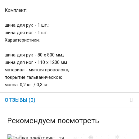
Комплект:
шина для рук - 1 шт.;
шина для ног - 1 шт.
Характеристики:
шина для рук - 80 х 800 мм.;
шина для ног - 110 х 1200 мм
материал - мягкая проволока;
покрытие гальваническое;
масса: 0,2 кг. / 0,3 кг.
ОТЗЫВЫ (0)
Рекомендуем посмотреть