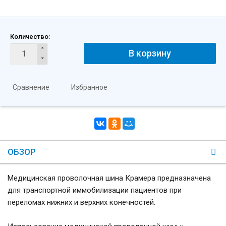
Количество:
В корзину
Сравнение
Избранное
ОБЗОР
Медицинская проволочная шина Крамера предназначена
для транспортной иммобилизации пациентов при
переломах нижних и верхних конечностей.