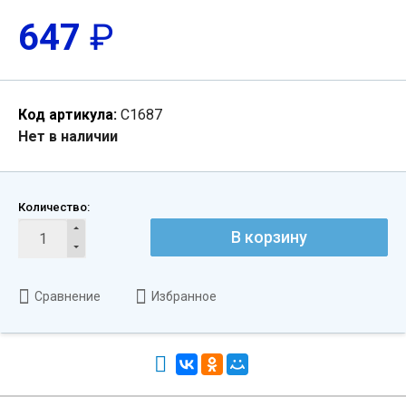
647
₽
Код артикула:
С1687
Нет в наличии
Количество:
В корзину
Сравнение
Избранное