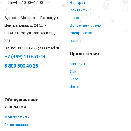
Пн—Пт 10:00—17:00
Возврат
Контакты
Адрес: г. Москва, п. Вешки, ул.
Невотон
Центральная, д. 24 (для
Встречаем осень
навигатора: ул. Заводская, д.
Распродажа
24)
Баннер
Эл. почта: 1105144@aaamed.ru
Приложения
+7 (499) 110-51-44
Магазин
8 800 500 40 28
Сайт
Блог
Фото
Обслуживание
клиентов
Мой профиль
Ваши заказы