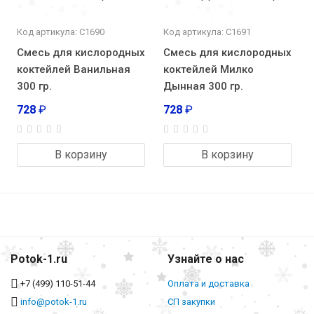
Код артикула: С1690
Код артикула: С1691
Смесь для кислородных
Смесь для кислородных
коктейлей Ванильная
коктейлей Милко
300 гр.
Дынная 300 гр.
728
₽
728
₽
В корзину
В корзину
Potok-1.ru
Узнайте о нас
+7 (499) 110-51-44
Оплата и доставка
info@potok-1.ru
СП закупки