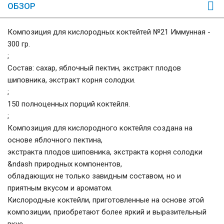
ОБЗОР
Композиция для кислородных коктейтей №21 Иммунная -
300 гр.
;
Состав: сахар, яблочный пектин, экстракт плодов
шиповника, экстракт корня солодки.
;
150 полноценных порций коктейля.
;
Композиция для кислородного коктейля создана на
основе яблочного пектина,
экстракта плодов шиповника, экстракта корня солодки
&ndash природных компонентов,
обладающих не только завидным составом, но и
приятным вкусом и ароматом.
Кислородные коктейли, приготовленные на основе этой
композиции, приобретают более яркий и выразительный