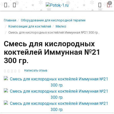
Главная
Оборудование для кислородной терапии
Композиции для коктейлей
Милко
Смесь для кислородных коктейлей Иммунная №21 300 гр.
Смесь для кислородных
коктейлей Иммунная №21
300 гр.
Написать отзыв