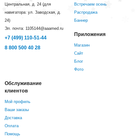
Центральная, д. 24 (для
Встречаем осень
навигатора: ул. Заводская, д.
Распродажа
24)
Баннер
Эл. почта: 1105144@aaamed.ru
Приложения
+7 (499) 110-51-44
Магазин
8 800 500 40 28
Сайт
Блог
Фото
Обслуживание
клиентов
Мой профиль
Ваши заказы
Доставка
Оплата
Помощь