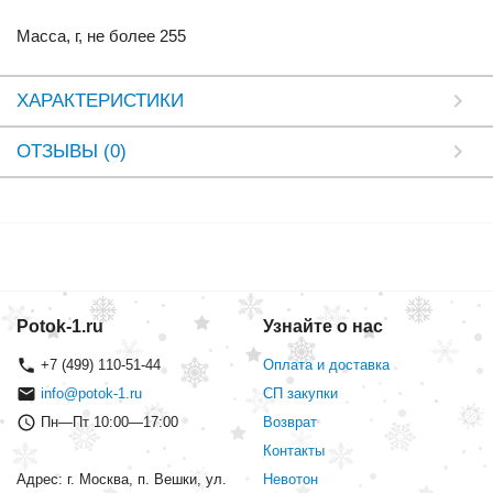
Масса, г, не более 255
ХАРАКТЕРИСТИКИ
ОТЗЫВЫ (0)
Potok-1.ru
Узнайте о нас
+7 (499) 110-51-44
Оплата и доставка
info@potok-1.ru
СП закупки
Пн—Пт 10:00—17:00
Возврат
Контакты
Адрес: г. Москва, п. Вешки, ул.
Невотон