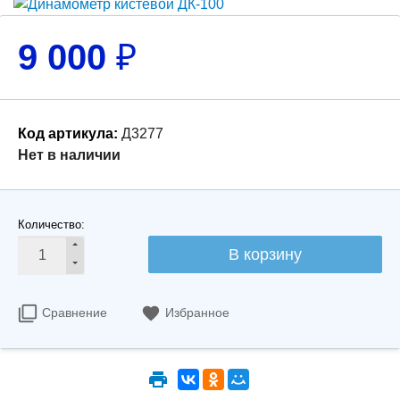
9 000
₽
Код артикула:
Д3277
Нет в наличии
Количество:
В корзину
Сравнение
Избранное