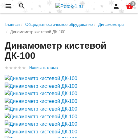
Главная
Общедиагностическое обрудование
Динамометры
Динамометр кистевой ДК-100
Динамометр кистевой
ДК-100
Написать отзыв