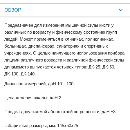
ОБЗОР
Предназначен для измерения мышечной силы кисти у
различных по возрасту и физическому состоянию групп
людей. Может применяться в клиниках, поликлиниках,
больницах, диспансерах, санаториях и спортивных
учреждениях. С целью наилучшего использования прибора
лицами различного возраста и различной физической силы
динамометр выпускается четырех типов: ДК-25, ДК-50,
ДК-100, ДК-140.
Диапазон измерений, даН 10 – 100
Цена деления шкалы, даН 2
Предел допускаемой абсолютной погрешности, даН ±3
Габаритные размеры, мм: 145х50х25