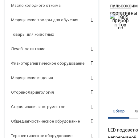
Масло холодного отжима
Медицинские товары для обучения
Товары для животных
Лечебное питание
Физиотерапевтическое оборудование
Медицинские изделия
Оториноларингология
Стерилизация инструментов
Обзор
Х
Общедиагностическое обрудование
LED подсветк
Терапевтическое оборудование
непрерывной 