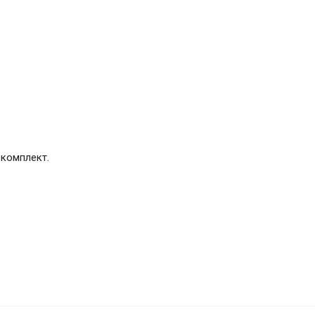
 комплект.