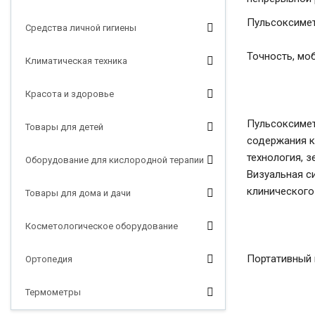
Пульсоксимет
Средства личной гигиены
Точность, мо
Климатическая техника
Красота и здоровье
Пульсоксимет
Товары для детей
содержания к
технология, 
Оборудование для кислородной терапии
Визуальная с
клинического
Товары для дома и дачи
Косметологическое оборудование
Портативный 
Ортопедия
Термометры