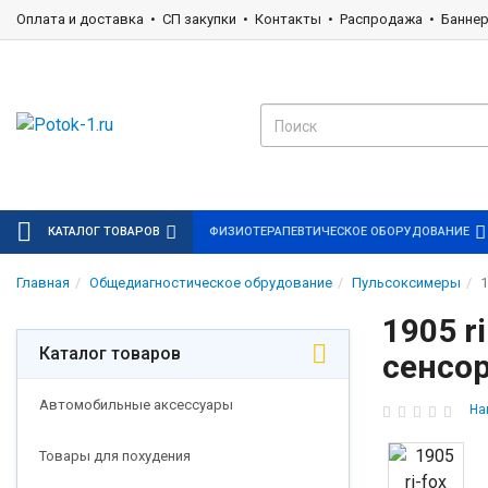
Оплата и доставка
СП закупки
Контакты
Распродажа
Банне
КАТАЛОГ ТОВАРОВ
ФИЗИОТЕРАПЕВТИЧЕСКОЕ ОБОРУДОВАНИЕ
Главная
Общедиагностическое обрудование
Пульсоксимеры
1
1905 r
Каталог товаров
сенсо
Автомобильные аксессуары
На
Товары для похудения