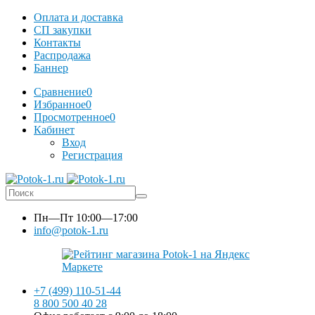
Оплата и доставка
СП закупки
Контакты
Распродажа
Баннер
Сравнение
0
Избранное
0
Просмотренное
0
Кабинет
Вход
Регистрация
Пн—Пт
10:00—17:00
info@potok-1.ru
+7 (499) 110-51-44
8 800 500 40 28