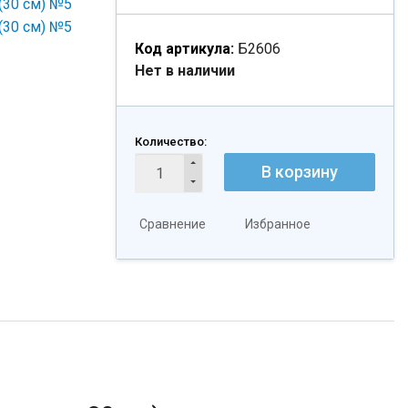
Код артикула:
Б2606
Нет в наличии
Количество:
В корзину
Сравнение
Избранное