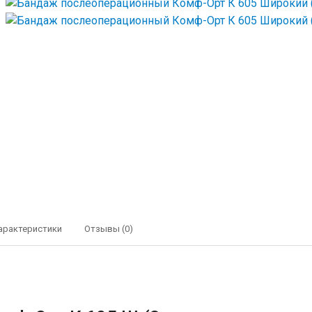
арактеристики
Отзывы (0)