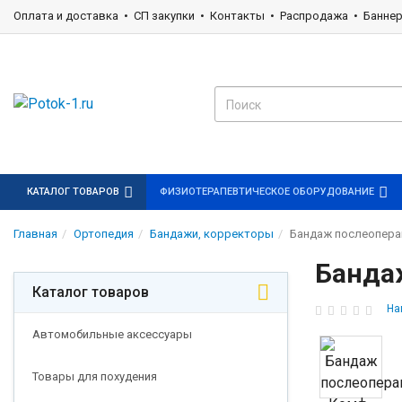
Оплата и доставка
СП закупки
Контакты
Распродажа
Банне
КАТАЛОГ ТОВАРОВ
ФИЗИОТЕРАПЕВТИЧЕСКОЕ ОБОРУДОВАНИЕ
Главная
Ортопедия
Бандажи, корректоры
Бандаж послеопера
Банда
Каталог товаров
На
Автомобильные аксессуары
Товары для похудения