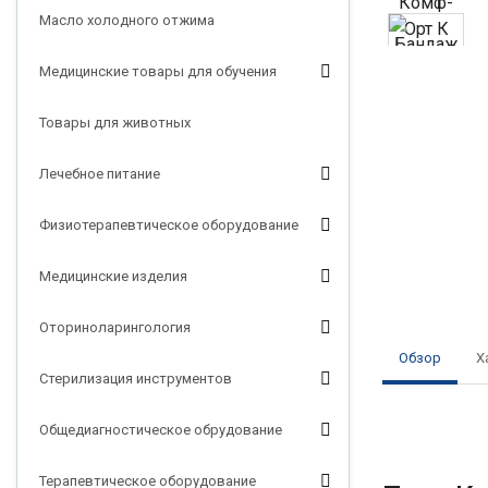
Масло холодного отжима
Медицинские товары для обучения
Товары для животных
Лечебное питание
Физиотерапевтическое оборудование
Медицинские изделия
Оториноларингология
Обзор
Х
Стерилизация инструментов
Общедиагностическое обрудование
Терапевтическое оборудование