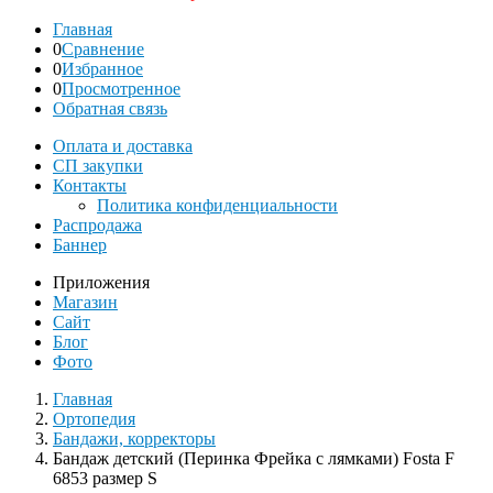
Главная
0
Сравнение
0
Избранное
0
Просмотренное
Обратная связь
Оплата и доставка
СП закупки
Контакты
Политика конфиденциальности
Распродажа
Баннер
Приложения
Магазин
Сайт
Блог
Фото
Главная
Ортопедия
Бандажи, корректоры
Бандаж детский (Перинка Фрейка с лямками) Fosta F
6853 размер S