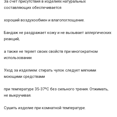
За счет присутствия в изделиях натуральных
составляющих обеспечивается
хороший воздухообмен и влагопоглощение.
Бандаж не раздражает кожу и не вызывает аллергических
реакций,
а также не теряет своих свойств при многократном
использовании.
Уход за изделием: стирать чулок следует мягкими
моющими средствами
при температуре 35-37ºC без сильного трения. Отжимать,
не выкручивая.
Сушить изделие при комнатной температуре.