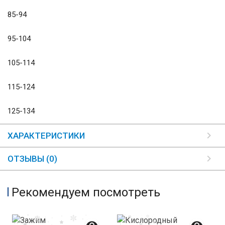
85-94
95-104
105-114
115-124
125-134
ХАРАКТЕРИСТИКИ
ОТЗЫВЫ (0)
Рекомендуем посмотреть