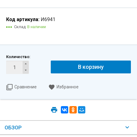
Код артикула:
И6941
Склад
В наличии
Количество:
В корзину
Сравнение
Избранное
ОБЗОР