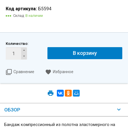
Код артикула:
Б5594
Склад
В наличии
Количество:
В корзину
Сравнение
Избранное
ОБЗОР
Бандаж компрессионный из полотна эластомерного на