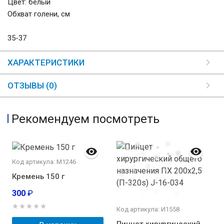
Цвет: белый
Обхват голени, см
35-37
ХАРАКТЕРИСТИКИ
ОТЗЫВЫ (0)
Рекомендуем посмотреть
Код артикула: М1246
Кремень 150 г
300
₽
Код артикула: И1558