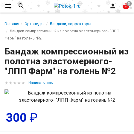
Главная
Ортопедия
Бандажи, корректоры
Бандаж компрессионный из полотна эластомерного- "ЛПП
Фарм" на голень №2
Бандаж компрессионный из
полотна эластомерного-
"ЛПП Фарм" на голень №2
Написать отзыв
300
₽