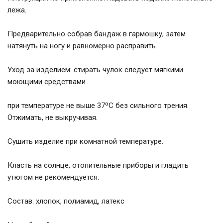
лежа.
Предварительно собрав бандаж в гармошку, затем
натянуть на ногу и равномерно расправить.
Уход за изделием: стирать чулок следует мягкими
моющими средствами
при температуре не выше 37ºC без сильного трения.
Отжимать, не выкручивая.
Сушить изделие при комнатной температуре.
Класть на солнце, отопительные приборы и гладить
утюгом не рекомендуется.
Состав: хлопок, полиамид, латекс