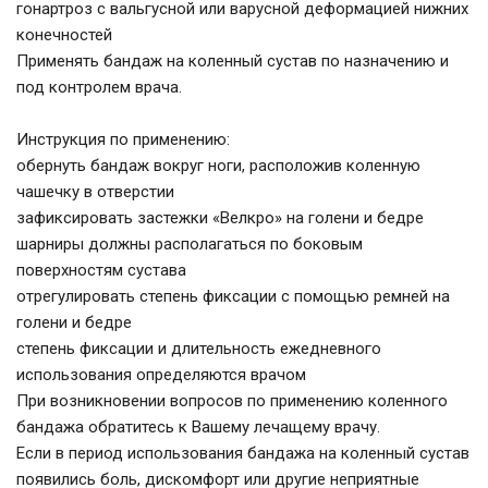
гонартроз с вальгусной или варусной деформацией нижних
конечностей
Применять бандаж на коленный сустав по назначению и
под контролем врача.
Инструкция по применению:
обернуть бандаж вокруг ноги, расположив коленную
чашечку в отверстии
зафиксировать застежки «Велкро» на голени и бедре
шарниры должны располагаться по боковым
поверхностям сустава
отрегулировать степень фиксации с помощью ремней на
голени и бедре
степень фиксации и длительность ежедневного
использования определяются врачом
При возникновении вопросов по применению коленного
бандажа обратитесь к Вашему лечащему врачу.
Если в период использования бандажа на коленный сустав
появились боль, дискомфорт или другие неприятные