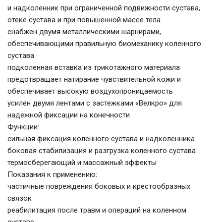
и надколенник при ограниченной подвижности сустава,
отеке сустава и при повышенной массе тела
снабжен двумя металлическими шарнирами,
обеспечивающими правильную биомеханику коленного
сустава
подколенная вставка из трикотажного материала
предотвращает натирание чувствительной кожи и
обеспечивает высокую воздухопроницаемость
усилен двумя лентами с застежками «Велкро» для
надежной фиксации на конечности
Функции:
сильная фиксация коленного сустава и надколенника
боковая стабилизация и разгрузка коленного сустава
термосберегающий и массажный эффекты
Показания к применению:
частичные повреждения боковых и крестообразных
связок
реабилитация после травм и операций на коленном