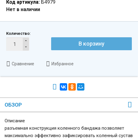
Код артикула:
Б4979
Нет в наличии
Количество:
В корзину
Сравнение
Избранное
ОБЗОР
Описание
разъемная конструкция коленного бандажа позволяет
максимально эффективно зафиксировать коленный сустав