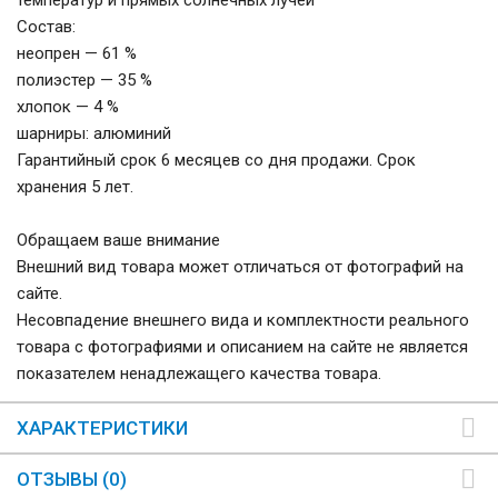
температур и прямых солнечных лучей
Состав:
неопрен — 61 %
полиэстер — 35 %
хлопок — 4 %
шарниры: алюминий
Гарантийный срок 6 месяцев со дня продажи. Срок
хранения 5 лет.
Обращаем ваше внимание
Внешний вид товара может отличаться от фотографий на
сайте.
Несовпадение внешнего вида и комплектности реального
товара с фотографиями и описанием на сайте не является
показателем ненадлежащего качества товара.
ХАРАКТЕРИСТИКИ
ОТЗЫВЫ (0)