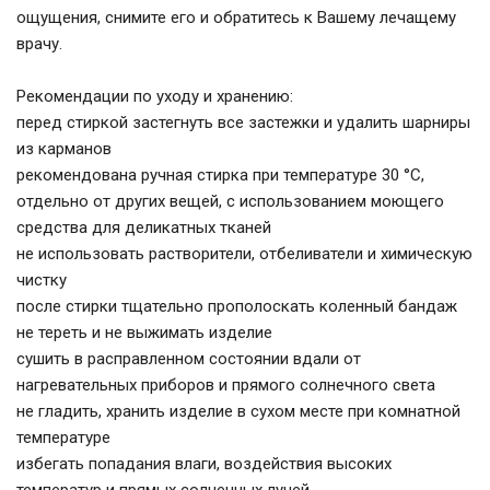
ощущения, снимите его и обратитесь к Вашему лечащему
врачу.
Рекомендации по уходу и хранению:
перед стиркой застегнуть все застежки и удалить шарниры
из карманов
рекомендована ручная стирка при температуре 30 °C,
отдельно от других вещей, с использованием моющего
средства для деликатных тканей
не использовать растворители, отбеливатели и химическую
чистку
после стирки тщательно прополоскать коленный бандаж
не тереть и не выжимать изделие
сушить в расправленном состоянии вдали от
нагревательных приборов и прямого солнечного света
не гладить, хранить изделие в сухом месте при комнатной
температуре
избегать попадания влаги, воздействия высоких