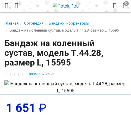
Главная
Ортопедия
Бандажи, корректоры
Бандаж на коленный сустав, модель Т.44.28, размер L, 15595
Бандаж на коленный
сустав, модель Т.44.28,
размер L, 15595
Написать отзыв
1 651
₽