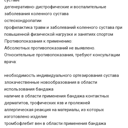
суставе
дегенеративно-дистрофические и воспалительные
заболевания коленного сустава
остеохондропатии
профилактика травм и заболеваний коленного сустава при
повышенной физической нагрузке и занятиях спортом
Противопоказания к применению:
Абсолютных противопоказаний не выявлено.
Относительные противопоказания, требуют консультации
врача:
необходимость индивидуального ортезирования сустава
злокачественные новообразования в области
использования бандажа
наличие в области применения бандажа контактных
дерматитов, трофических язв и пролежней
аллергическая реакция на материалы, из которых
изготовлено изделие
тромбофлебит вен в области применения бандажа