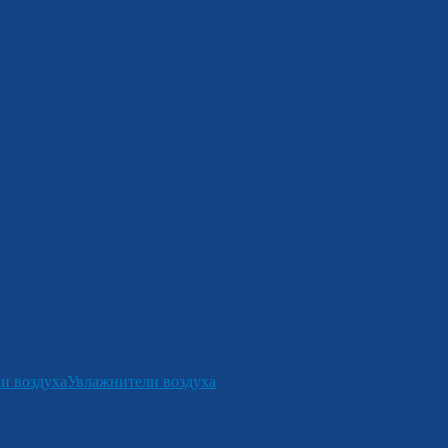
и воздуха
Увлажнители воздуха