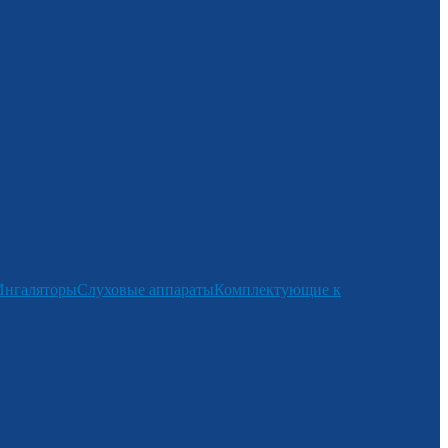
Ингаляторы
Слуховые аппараты
Комплектующие к