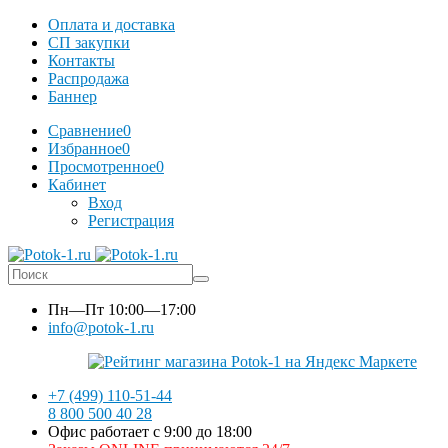
Оплата и доставка
СП закупки
Контакты
Распродажа
Баннер
Сравнение
0
Избранное
0
Просмотренное
0
Кабинет
Вход
Регистрация
Пн—Пт
10:00—17:00
info@potok-1.ru
+7 (499) 110-51-44
8 800 500 40 28
Офис работает с 9:00 до 18:00