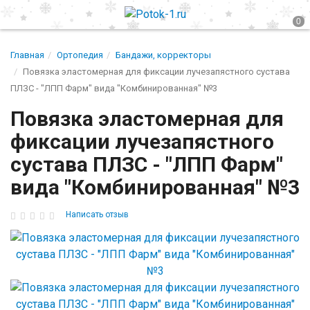
Главная
Ортопедия
Бандажи, корректоры
Повязка эластомерная для фиксации лучезапястного сустава
ПЛЗС - "ЛПП Фарм" вида "Комбинированная" №3
Повязка эластомерная для
фиксации лучезапястного
сустава ПЛЗС - "ЛПП Фарм"
вида "Комбинированная" №3
Написать отзыв