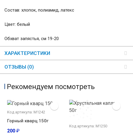
Состав: хлопок, полиамид, латекс
Цвет: белый
Обхват запястья, см 19-20
ХАРАКТЕРИСТИКИ
ОТЗЫВЫ (0)
Рекомендуем посмотреть
Код артикула: М1242
Горный кварц 150г
Код артикула: М1250
200
₽