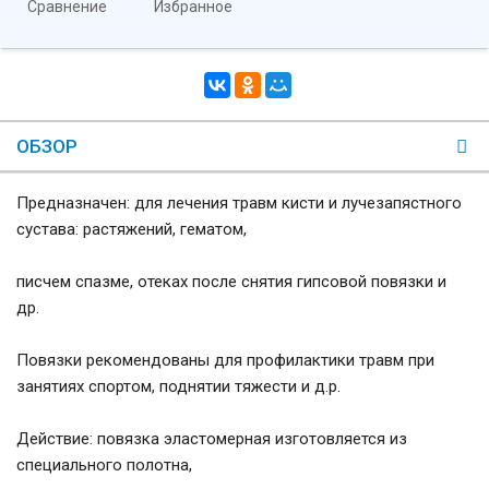
Сравнение
Избранное
ОБЗОР
Предназначен: для лечения травм кисти и лучезапястного
сустава: растяжений, гематом,
писчем спазме, отеках после снятия гипсовой повязки и
др.
Повязки рекомендованы для профилактики травм при
занятиях спортом, поднятии тяжести и д.р.
Действие: повязка эластомерная изготовляется из
специального полотна,