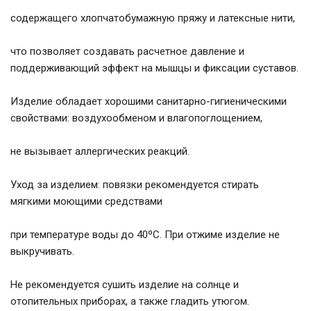
содержащего хлопчатобумажную пряжу и латексные нити,
что позволяет создавать расчетное давление и
поддерживающий эффект на мышцы и фиксации суставов.
Изделие обладает хорошими санитарно-гигиеническими
свойствами: воздухообменом и влагопоглощением,
не вызывает аллергических реакций.
Уход за изделием: повязки рекомендуется стирать
мягкими моющими средствами
при температуре воды до 40ºC. При отжиме изделие не
выкручивать.
Не рекомендуется сушить изделие на солнце и
отопительных приборах, а также гладить утюгом.